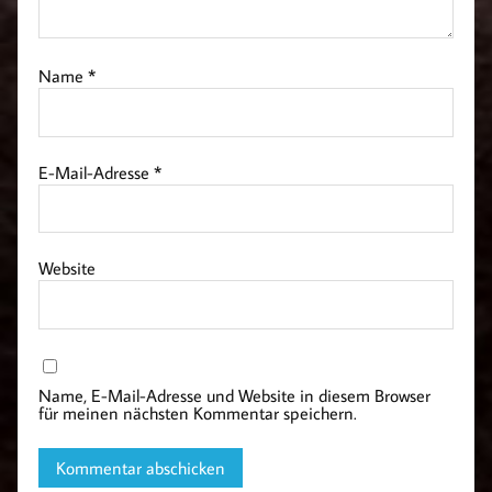
Name
*
E-Mail-Adresse
*
Website
Name, E-Mail-Adresse und Website in diesem Browser
für meinen nächsten Kommentar speichern.