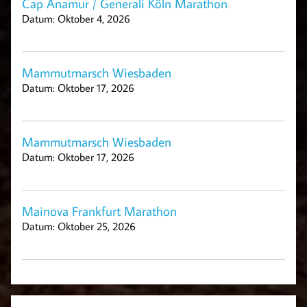
Cap Anamur / Generali Köln Marathon
Datum:
Oktober 4, 2026
Mammutmarsch Wiesbaden
Datum:
Oktober 17, 2026
Mammutmarsch Wiesbaden
Datum:
Oktober 17, 2026
Mainova Frankfurt Marathon
Datum:
Oktober 25, 2026