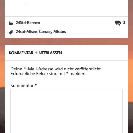
0
24Std-Rennen
,
24std-Alfsee
Conway Allstars
KOMMENTAR HINTERLASSEN
Deine E-Mail-Adresse wird nicht veröffentlicht.
Erforderliche Felder sind mit
*
markiert
Kommentar
*