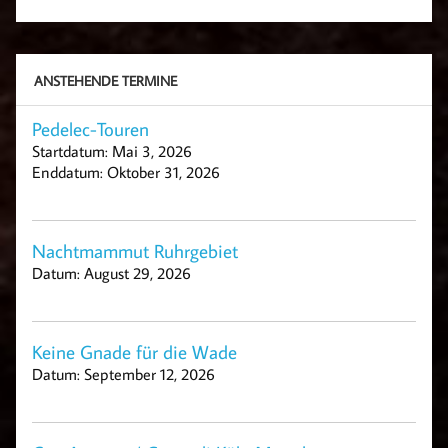
ANSTEHENDE TERMINE
Pedelec-Touren
Startdatum:
Mai 3, 2026
Enddatum:
Oktober 31, 2026
Nachtmammut Ruhrgebiet
Datum:
August 29, 2026
Keine Gnade für die Wade
Datum:
September 12, 2026