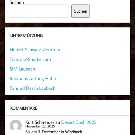
Suchen
Suchen
UNTERSTÜTZUNG
Hubert-Schwarz-Zentrum
Transalp-Shuttle.com
SIM Laubach
Raumausstattung Hahn
Fahrrad Desch Laubach
KOMMENTARE
Kurt Schneider
zu
Desert Dash 2025
November 22, 2025
Bis am 3. Dezember in Windhoek