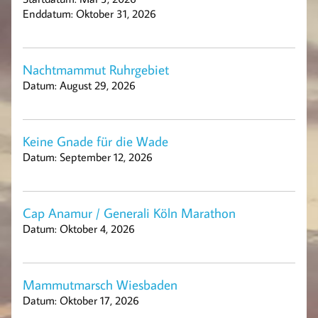
Enddatum:
Oktober 31, 2026
Nachtmammut Ruhrgebiet
Datum:
August 29, 2026
Keine Gnade für die Wade
Datum:
September 12, 2026
Cap Anamur / Generali Köln Marathon
Datum:
Oktober 4, 2026
Mammutmarsch Wiesbaden
Datum:
Oktober 17, 2026