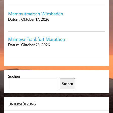
Mammutmarsch Wiesbaden
Datum:
Oktober 17, 2026
Mainova Frankfurt Marathon
Datum:
Oktober 25, 2026
Suchen
Suchen
UNTERSTÜTZUNG